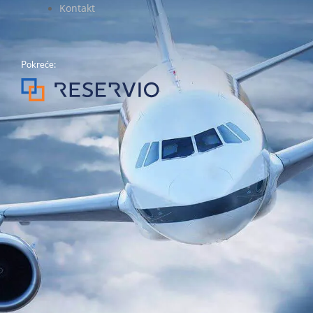
Kontakt
Pokreće: