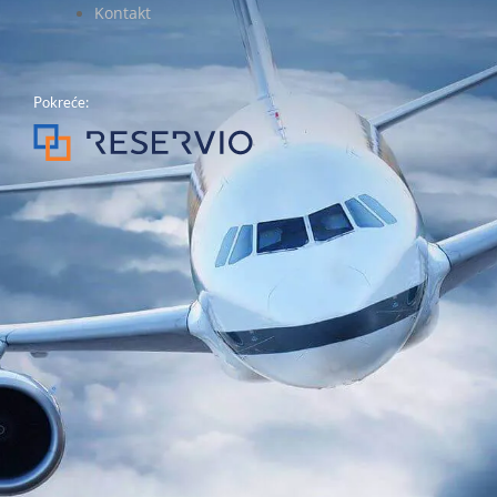
Kontakt
Pokreće: