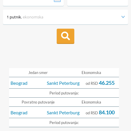
1 putnik
,
ekonomska
Jedan smer
Ekonomska
46.255
Beograd
Sankt Peterburg
od RSD
Period putovanja:
Povratno putovanje
Ekonomska
84.100
Beograd
Sankt Peterburg
od RSD
Period putovanja: