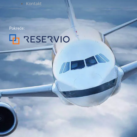
Kontakt
Pokreće: