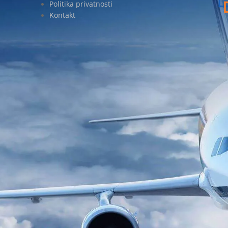
Politika privatnosti
Kontakt