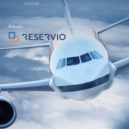
Kontakt
Pokreće: