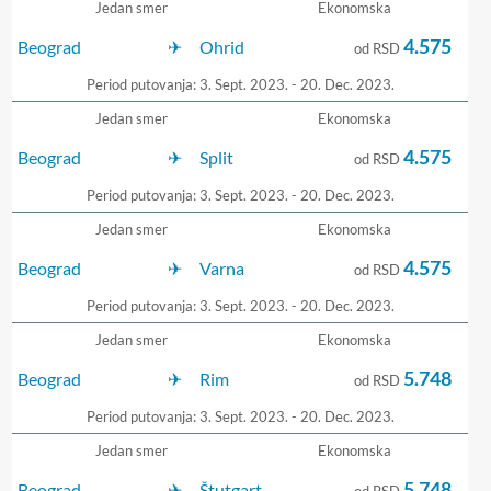
Jedan smer
Ekonomska
4.575
Beograd
Ohrid
od RSD
Period putovanja: 3. Sept. 2023. - 20. Dec. 2023.
Jedan smer
Ekonomska
4.575
Beograd
Split
od RSD
Period putovanja: 3. Sept. 2023. - 20. Dec. 2023.
Jedan smer
Ekonomska
4.575
Beograd
Varna
od RSD
Period putovanja: 3. Sept. 2023. - 20. Dec. 2023.
Jedan smer
Ekonomska
5.748
Beograd
Rim
od RSD
Period putovanja: 3. Sept. 2023. - 20. Dec. 2023.
Jedan smer
Ekonomska
5.748
Beograd
Štutgart