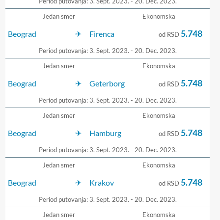
Period putovanja: 3. Sept. 2023. - 20. Dec. 2023.
Jedan smer
Ekonomska
5.748
Beograd
Firenca
od RSD
Period putovanja: 3. Sept. 2023. - 20. Dec. 2023.
Jedan smer
Ekonomska
5.748
Beograd
Geterborg
od RSD
Period putovanja: 3. Sept. 2023. - 20. Dec. 2023.
Jedan smer
Ekonomska
5.748
Beograd
Hamburg
od RSD
Period putovanja: 3. Sept. 2023. - 20. Dec. 2023.
Jedan smer
Ekonomska
5.748
Beograd
Krakov
od RSD
Period putovanja: 3. Sept. 2023. - 20. Dec. 2023.
Jedan smer
Ekonomska