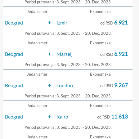
Period putovanja: 3. Sept. 2023. - 20. Dec. 2023.
Jedan smer
Ekonomska
6.921
Beograd
Izmir
od RSD
Period putovanja: 3. Sept. 2023. - 20. Dec. 2023.
Jedan smer
Ekonomska
6.921
Beograd
Marselj
od RSD
Period putovanja: 3. Sept. 2023. - 20. Dec. 2023.
Jedan smer
Ekonomska
9.267
Beograd
London
od RSD
Period putovanja: 3. Sept. 2023. - 20. Dec. 2023.
Jedan smer
Ekonomska
11.613
Beograd
Kairo
od RSD
Period putovanja: 3. Sept. 2023. - 20. Dec. 2023.
Jedan smer
Ekonomska