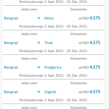
Period putovanja: 3. Sept. 2023. - 20. Dec. 2023.
Jedan smer
Ekonomska
4.575
Beograd
Atina
od RSD
Period putovanja: 3. Sept. 2023. - 20. Dec. 2023.
Jedan smer
Ekonomska
4.575
Beograd
Tivat
od RSD
Period putovanja: 3. Sept. 2023. - 20. Dec. 2023.
Jedan smer
Ekonomska
4.575
Beograd
Podgorica
od RSD
Period putovanja: 3. Sept. 2023. - 20. Dec. 2023.
Jedan smer
Ekonomska
4.575
Beograd
Zagreb
od RSD
Period putovanja: 3. Sept. 2023. - 20. Dec. 2023.
Jedan smer
Ekonomska