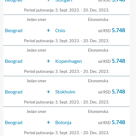
od RSD
Period putovanja: 3. Sept. 2023. - 20. Dec. 2023.
Jedan smer
Ekonomska
5.748
Beograd
Oslo
od RSD
Period putovanja: 3. Sept. 2023. - 20. Dec. 2023.
Jedan smer
Ekonomska
5.748
Beograd
Kopenhagen
od RSD
Period putovanja: 3. Sept. 2023. - 20. Dec. 2023.
Jedan smer
Ekonomska
5.748
Beograd
Stokholm
od RSD
Period putovanja: 3. Sept. 2023. - 20. Dec. 2023.
Jedan smer
Ekonomska
5.748
Beograd
Bolonja
od RSD
Period putovanja: 3. Sept. 2023. - 20. Dec. 2023.