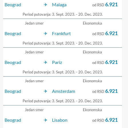
6.921
Beograd
Malaga
od RSD
Period putovanja: 3. Sept. 2023. - 20. Dec. 2023.
Jedan smer
Ekonomska
6.921
Beograd
Frankfurt
od RSD
Period putovanja: 3. Sept. 2023. - 20. Dec. 2023.
Jedan smer
Ekonomska
6.921
Beograd
Pariz
od RSD
Period putovanja: 3. Sept. 2023. - 20. Dec. 2023.
Jedan smer
Ekonomska
6.921
Beograd
Amsterdam
od RSD
Period putovanja: 3. Sept. 2023. - 20. Dec. 2023.
Jedan smer
Ekonomska
6.921
Beograd
Lisabon
od RSD