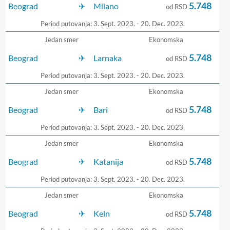
5.748
Beograd
Milano
od RSD
Period putovanja: 3. Sept. 2023. - 20. Dec. 2023.
Jedan smer
Ekonomska
5.748
Beograd
Larnaka
od RSD
Period putovanja: 3. Sept. 2023. - 20. Dec. 2023.
Jedan smer
Ekonomska
5.748
Beograd
Bari
od RSD
Period putovanja: 3. Sept. 2023. - 20. Dec. 2023.
Jedan smer
Ekonomska
5.748
Beograd
Katanija
od RSD
Period putovanja: 3. Sept. 2023. - 20. Dec. 2023.
Jedan smer
Ekonomska
5.748
Beograd
Keln
od RSD