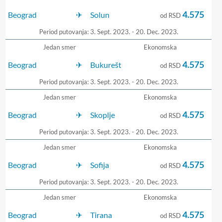
4.575
Beograd
Solun
od RSD
Period putovanja: 3. Sept. 2023. - 20. Dec. 2023.
Jedan smer
Ekonomska
4.575
Beograd
Bukurešt
od RSD
Period putovanja: 3. Sept. 2023. - 20. Dec. 2023.
Jedan smer
Ekonomska
4.575
Beograd
Skoplje
od RSD
Period putovanja: 3. Sept. 2023. - 20. Dec. 2023.
Jedan smer
Ekonomska
4.575
Beograd
Sofija
od RSD
Period putovanja: 3. Sept. 2023. - 20. Dec. 2023.
Jedan smer
Ekonomska
4.575
Beograd
Tirana
od RSD