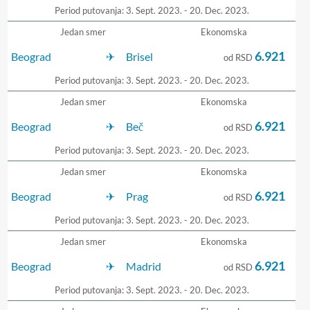
Period putovanja: 3. Sept. 2023. - 20. Dec. 2023.
Jedan smer
Ekonomska
6.921
Beograd
Brisel
od RSD
Period putovanja: 3. Sept. 2023. - 20. Dec. 2023.
Jedan smer
Ekonomska
6.921
Beograd
Beč
od RSD
Period putovanja: 3. Sept. 2023. - 20. Dec. 2023.
Jedan smer
Ekonomska
6.921
Beograd
Prag
od RSD
Period putovanja: 3. Sept. 2023. - 20. Dec. 2023.
Jedan smer
Ekonomska
6.921
Beograd
Madrid
od RSD
Period putovanja: 3. Sept. 2023. - 20. Dec. 2023.