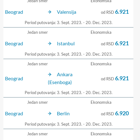
Jedan smer
Ekonomska
6.921
Beograd
Valensija
od RSD
Period putovanja: 3. Sept. 2023. - 20. Dec. 2023.
Jedan smer
Ekonomska
6.921
Beograd
Istanbul
od RSD
Period putovanja: 3. Sept. 2023. - 20. Dec. 2023.
Jedan smer
Ekonomska
Ankara
6.921
Beograd
od RSD
(Esenboga)
Period putovanja: 3. Sept. 2023. - 20. Dec. 2023.
Jedan smer
Ekonomska
6.920
Beograd
Berlin
od RSD
Period putovanja: 3. Sept. 2023. - 20. Dec. 2023.
Jedan smer
Ekonomska