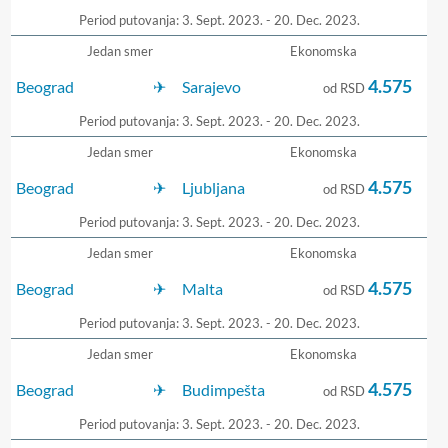
Period putovanja: 3. Sept. 2023. - 20. Dec. 2023.
Jedan smer
Ekonomska
4.575
Beograd
Sarajevo
od RSD
Period putovanja: 3. Sept. 2023. - 20. Dec. 2023.
Jedan smer
Ekonomska
4.575
Beograd
Ljubljana
od RSD
Period putovanja: 3. Sept. 2023. - 20. Dec. 2023.
Jedan smer
Ekonomska
4.575
Beograd
Malta
od RSD
Period putovanja: 3. Sept. 2023. - 20. Dec. 2023.
Jedan smer
Ekonomska
4.575
Beograd
Budimpešta
od RSD
Period putovanja: 3. Sept. 2023. - 20. Dec. 2023.