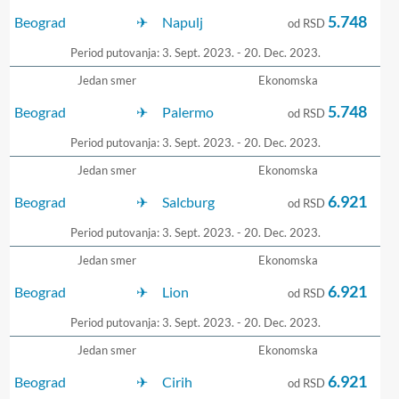
5.748
Beograd
Napulj
od RSD
Period putovanja: 3. Sept. 2023. - 20. Dec. 2023.
Jedan smer
Ekonomska
5.748
Beograd
Palermo
od RSD
Period putovanja: 3. Sept. 2023. - 20. Dec. 2023.
Jedan smer
Ekonomska
6.921
Beograd
Salcburg
od RSD
Period putovanja: 3. Sept. 2023. - 20. Dec. 2023.
Jedan smer
Ekonomska
6.921
Beograd
Lion
od RSD
Period putovanja: 3. Sept. 2023. - 20. Dec. 2023.
Jedan smer
Ekonomska
6.921
Beograd
Cirih
od RSD