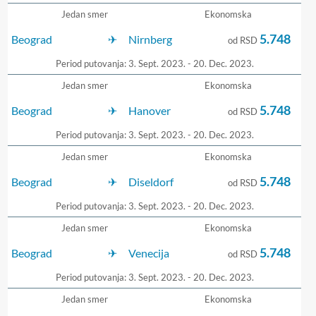
Jedan smer
Ekonomska
5.748
Beograd
Nirnberg
od RSD
Period putovanja: 3. Sept. 2023. - 20. Dec. 2023.
Jedan smer
Ekonomska
5.748
Beograd
Hanover
od RSD
Period putovanja: 3. Sept. 2023. - 20. Dec. 2023.
Jedan smer
Ekonomska
5.748
Beograd
Diseldorf
od RSD
Period putovanja: 3. Sept. 2023. - 20. Dec. 2023.
Jedan smer
Ekonomska
5.748
Beograd
Venecija
od RSD
Period putovanja: 3. Sept. 2023. - 20. Dec. 2023.
Jedan smer
Ekonomska