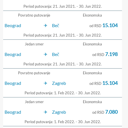
Period putovanja: 21. Jun 2021. - 30. Jun 2022.
Povratno putovanje
Ekonomska
15.104
Beograd
Beč
od RSD
Period putovanja: 21. Jun 2021. - 30. Jun 2022.
Jedan smer
Ekonomska
7.198
Beograd
Beč
od RSD
Period putovanja: 21. Jun 2021. - 30. Jun 2022.
Povratno putovanje
Ekonomska
15.104
Beograd
Zagreb
od RSD
Period putovanja: 1. Feb 2022. - 30. Jun 2022.
Jedan smer
Ekonomska
7.080
Beograd
Zagreb
od RSD
Period putovanja: 1. Feb 2022. - 30. Jun 2022.