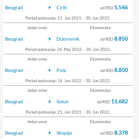
5.546
Beograd
Cirih
od RSD
Period putovanja: 21. Jun 2021. - 30. Jun 2022.
Jedan smer
Ekonomska
8.850
Beograd
Dubrovnik
od RSD
Period putovanja: 26. Maj 2022. - 30. Jun 2022.
Jedan smer
Ekonomska
8.850
Beograd
Pula
od RSD
Period putovanja: 16. Jun 2022. - 30. Jun 2022.
Jedan smer
Ekonomska
11.682
Beograd
Solun
od RSD
Period putovanja: 21. Jun 2021. - 30. Jun 2022.
Jedan smer
Ekonomska
8.378
Beograd
Skoplje
od RSD