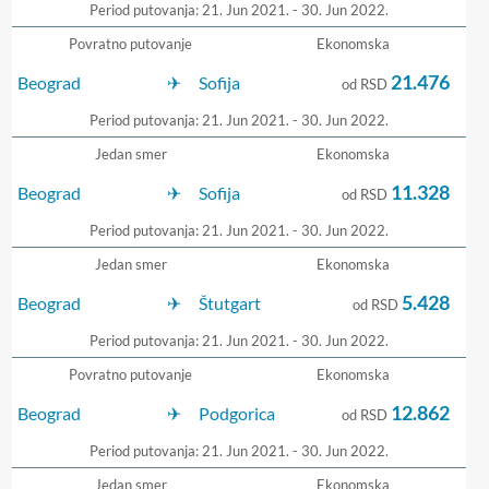
Period putovanja: 21. Jun 2021. - 30. Jun 2022.
Povratno putovanje
Ekonomska
21.476
Beograd
Sofija
od RSD
Period putovanja: 21. Jun 2021. - 30. Jun 2022.
Jedan smer
Ekonomska
11.328
Beograd
Sofija
od RSD
Period putovanja: 21. Jun 2021. - 30. Jun 2022.
Jedan smer
Ekonomska
5.428
Beograd
Štutgart
od RSD
Period putovanja: 21. Jun 2021. - 30. Jun 2022.
Povratno putovanje
Ekonomska
12.862
Beograd
Podgorica
od RSD
Period putovanja: 21. Jun 2021. - 30. Jun 2022.
Jedan smer
Ekonomska