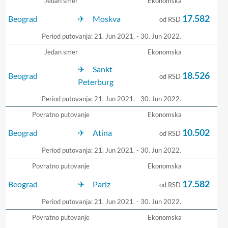
Jedan smer
Ekonomska
17.582
Beograd
Moskva
od RSD
Period putovanja: 21. Jun 2021. - 30. Jun 2022.
Jedan smer
Ekonomska
Sankt
18.526
Beograd
od RSD
Peterburg
Period putovanja: 21. Jun 2021. - 30. Jun 2022.
Povratno putovanje
Ekonomska
10.502
Beograd
Atina
od RSD
Period putovanja: 21. Jun 2021. - 30. Jun 2022.
Povratno putovanje
Ekonomska
17.582
Beograd
Pariz
od RSD
Period putovanja: 21. Jun 2021. - 30. Jun 2022.
Povratno putovanje
Ekonomska