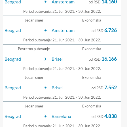
14.160
Beograd
Amsterdam
od RSD
Period putovanja: 21. Jun 2021. - 30. Jun 2022.
Jedan smer
Ekonomska
6.726
Beograd
Amsterdam
od RSD
Period putovanja: 21. Jun 2021. - 30. Jun 2022.
Povratno putovanje
Ekonomska
16.166
Beograd
Brisel
od RSD
Period putovanja: 21. Jun 2021. - 30. Jun 2022.
Jedan smer
Ekonomska
7.552
Beograd
Brisel
od RSD
Period putovanja: 21. Jun 2021. - 30. Jun 2022.
Jedan smer
Ekonomska
4.838
Beograd
Barselona
od RSD
Period putovanja: 21. Jun 2021. - 30. Jun 2022.