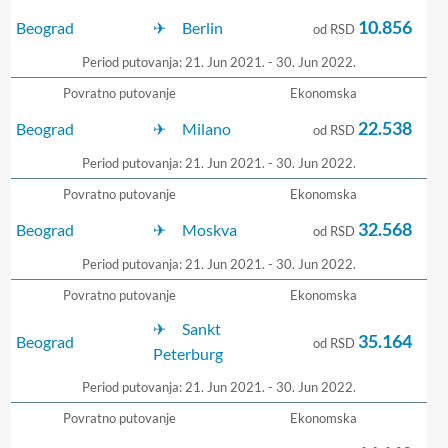
10.856
Beograd
Berlin
od RSD
Period putovanja: 21. Jun 2021. - 30. Jun 2022.
Povratno putovanje
Ekonomska
22.538
Beograd
Milano
od RSD
Period putovanja: 21. Jun 2021. - 30. Jun 2022.
Povratno putovanje
Ekonomska
32.568
Beograd
Moskva
od RSD
Period putovanja: 21. Jun 2021. - 30. Jun 2022.
Povratno putovanje
Ekonomska
Sankt
35.164
Beograd
od RSD
Peterburg
Period putovanja: 21. Jun 2021. - 30. Jun 2022.
Povratno putovanje
Ekonomska