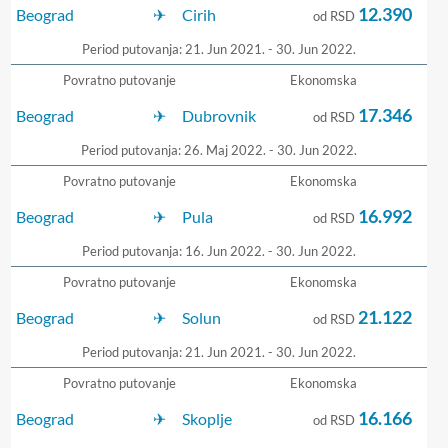
12.390
Beograd
Cirih
od RSD
Period putovanja: 21. Jun 2021. - 30. Jun 2022.
Povratno putovanje
Ekonomska
17.346
Beograd
Dubrovnik
od RSD
Period putovanja: 26. Maj 2022. - 30. Jun 2022.
Povratno putovanje
Ekonomska
16.992
Beograd
Pula
od RSD
Period putovanja: 16. Jun 2022. - 30. Jun 2022.
Povratno putovanje
Ekonomska
21.122
Beograd
Solun
od RSD
Period putovanja: 21. Jun 2021. - 30. Jun 2022.
Povratno putovanje
Ekonomska
16.166
Beograd
Skoplje
od RSD