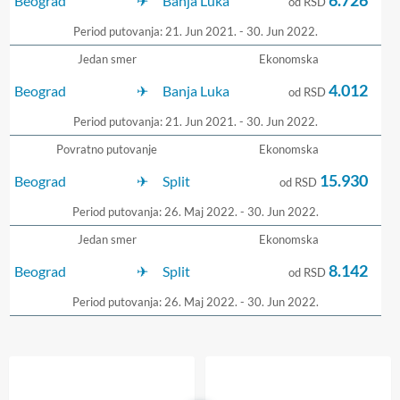
6.726
Beograd
Banja Luka
od RSD
Period putovanja: 21. Jun 2021. - 30. Jun 2022.
Jedan smer
Ekonomska
4.012
Beograd
Banja Luka
od RSD
Period putovanja: 21. Jun 2021. - 30. Jun 2022.
Povratno putovanje
Ekonomska
15.930
Beograd
Split
od RSD
Period putovanja: 26. Maj 2022. - 30. Jun 2022.
Jedan smer
Ekonomska
8.142
Beograd
Split
od RSD
Period putovanja: 26. Maj 2022. - 30. Jun 2022.