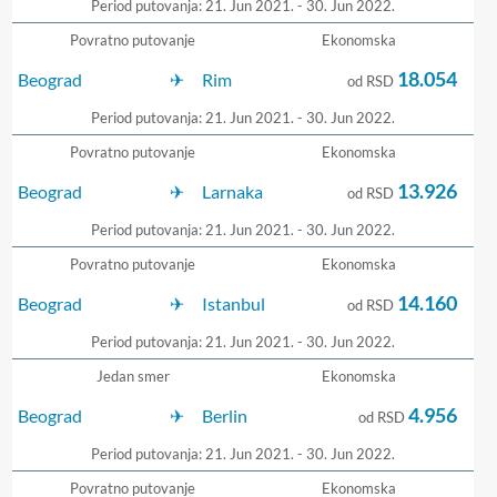
Period putovanja: 21. Jun 2021. - 30. Jun 2022.
Povratno putovanje
Ekonomska
18.054
Beograd
Rim
od RSD
Period putovanja: 21. Jun 2021. - 30. Jun 2022.
Povratno putovanje
Ekonomska
13.926
Beograd
Larnaka
od RSD
Period putovanja: 21. Jun 2021. - 30. Jun 2022.
Povratno putovanje
Ekonomska
14.160
Beograd
Istanbul
od RSD
Period putovanja: 21. Jun 2021. - 30. Jun 2022.
Jedan smer
Ekonomska
4.956
Beograd
Berlin
od RSD
Period putovanja: 21. Jun 2021. - 30. Jun 2022.
Povratno putovanje
Ekonomska