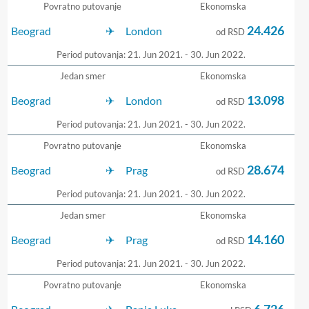
Povratno putovanje
Ekonomska
24.426
Beograd
London
od RSD
Period putovanja: 21. Jun 2021. - 30. Jun 2022.
Jedan smer
Ekonomska
13.098
Beograd
London
od RSD
Period putovanja: 21. Jun 2021. - 30. Jun 2022.
Povratno putovanje
Ekonomska
28.674
Beograd
Prag
od RSD
Period putovanja: 21. Jun 2021. - 30. Jun 2022.
Jedan smer
Ekonomska
14.160
Beograd
Prag
od RSD
Period putovanja: 21. Jun 2021. - 30. Jun 2022.
Povratno putovanje
Ekonomska