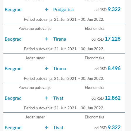
9.322
Beograd
Podgorica
od RSD
Period putovanja: 21. Jun 2021. - 30. Jun 2022.
Povratno putovanje
Ekonomska
17.228
Beograd
Tirana
od RSD
Period putovanja: 21. Jun 2021. - 30. Jun 2022.
Jedan smer
Ekonomska
8.496
Beograd
Tirana
od RSD
Period putovanja: 21. Jun 2021. - 30. Jun 2022.
Povratno putovanje
Ekonomska
12.862
Beograd
Tivat
od RSD
Period putovanja: 21. Jun 2021. - 30. Jun 2022.
Jedan smer
Ekonomska
9.322
Beograd
Tivat
od RSD