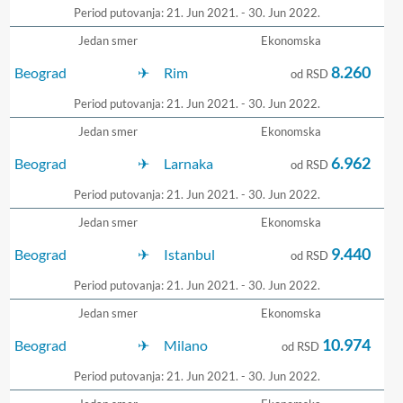
Period putovanja: 21. Jun 2021. - 30. Jun 2022.
Jedan smer
Ekonomska
8.260
Beograd
Rim
od RSD
Period putovanja: 21. Jun 2021. - 30. Jun 2022.
Jedan smer
Ekonomska
6.962
Beograd
Larnaka
od RSD
Period putovanja: 21. Jun 2021. - 30. Jun 2022.
Jedan smer
Ekonomska
9.440
Beograd
Istanbul
od RSD
Period putovanja: 21. Jun 2021. - 30. Jun 2022.
Jedan smer
Ekonomska
10.974
Beograd
Milano
od RSD
Period putovanja: 21. Jun 2021. - 30. Jun 2022.