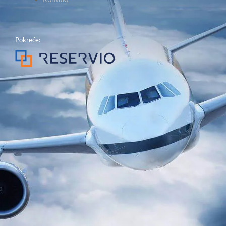
Pokreće: