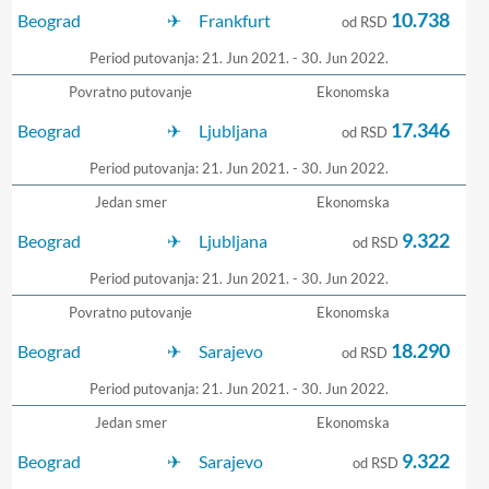
10.738
Beograd
Frankfurt
od RSD
Period putovanja: 21. Jun 2021. - 30. Jun 2022.
Povratno putovanje
Ekonomska
17.346
Beograd
Ljubljana
od RSD
Period putovanja: 21. Jun 2021. - 30. Jun 2022.
Jedan smer
Ekonomska
9.322
Beograd
Ljubljana
od RSD
Period putovanja: 21. Jun 2021. - 30. Jun 2022.
Povratno putovanje
Ekonomska
18.290
Beograd
Sarajevo
od RSD
Period putovanja: 21. Jun 2021. - 30. Jun 2022.
Jedan smer
Ekonomska
9.322
Beograd
Sarajevo
od RSD